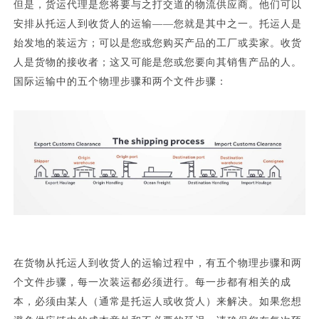
但是，货运代理是您将要与之打交道的物流供应商。他们可以
安排从托运人到收货人的运输
——您就是其中之一。托运人是
始发地的装运方；可以是您或您购买产品的工厂或卖家。收货
人是货物的接收者；这又可能是您或您要向其销售产品的人。
国际运输中的五个物理步骤和两个文件步骤：
在货物从托运人到收货人的运输过程中，有五个物理步骤和两
个文件步骤，每一次装运都必须进行。每一步都有相关的成
本，必须由某人（通常是托运人或收货人）来解决。如果您想