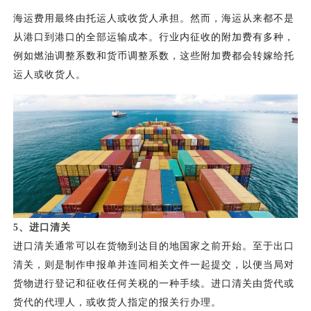
海运费用最终由托运人或收货人承担。然而，海运从来都不是
从港口到港口的全部运输成本。行业内征收的附加费有多种，
例如燃油调整系数和货币调整系数，这些附加费都会转嫁给托
运人或收货人。
5、
进口清关
进口清关通常可以在货物到达目的地国家之前开始。至于出口
清关，则是制作申报单并连同相关文件一起提交，以便当局对
货物进行登记和征收任何关税的一种手续。进口清关由货代或
货代的代理人，或收货人指定的报关行办理。