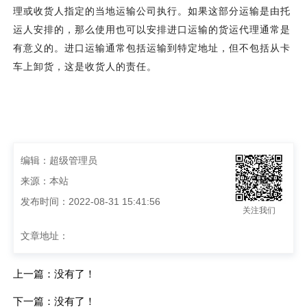
理或收货人指定的当地运输公司执行。如果这部分运输是由托
运人安排的，那么使用也可以安排进口运输的货运代理通常是
有意义的。进口运输通常包括运输到特定地址，但不包括从卡
车上卸货，这是收货人的责任。
编辑：超级管理员
来源：本站
发布时间：2022-08-31 15:41:56
关注我们
文章地址：
上一篇：没有了！
下一篇：没有了！