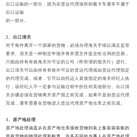
出口运输的一部分，因为在货运代理场所卸载卡车通常不属于
出口运输
的一部分。
2、
出口清关
对于每件离开一个国家的货物，必须办理海关手续以满足监管
要求。清关是一种制定申报并将所需文件提交给当局的交易，
只能由持有有效海关许可证的公司（即所谓的报关行）进行。
出口清关可以由持有有效许可证的货运代理或由货运代理指定
的代理完成。或者，它可以由托运人直接指定的海关经纪人执
行，该经纪人不一定参与运输过程中的任何其他部分。出口清
关步骤必须在货物离开原产国之前完成，如果不是由货运代理
完成，通常需要在货物进入货运代理原产地仓库之前完成。
3、
原产地处理
原产地处理涵盖从在原产地仓库接收货物到装上集装箱装船的
所有货物的物理处理和检查。许多不同的当事人在原产地处理