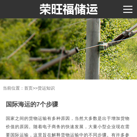
当前位置：
首页
>>
货运知识
国际海运的7个步骤
国家之间的货物运输有多种原因，当然大多数是出于增加货物
价值的原因。随着电子商务的快速发展，大量小型企业现在需
要国际运输，这里旨在解释货物运输中的不同步骤。有许多参