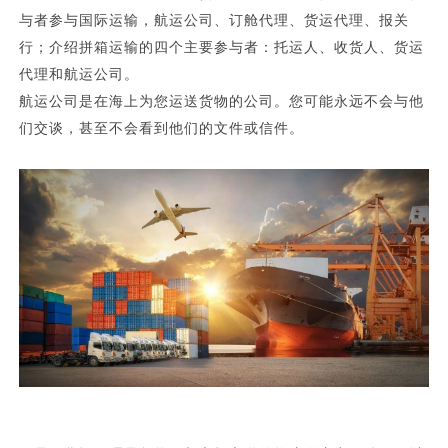
与者参与国际运输，航运公司、订舱代理、货运代理、报关
行；介绍拼箱运输的四个主要参与者：托运人、收货人、货运
代理和航运公司。
航运公司是在海上为您运送货物的公司。您可能永远不会与他
们交谈，甚至不会看到他们的文件或信件。