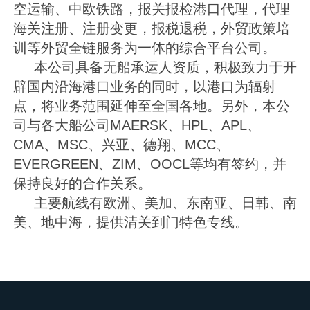
空运输、中欧铁路，报关报检港口代理，代理
海关注册、注册变更，报税退税，外贸政策培
训等外贸全链服务为一体的综合平台公司。
本公司具备无船承运人资质，积极致力于开
辟国内沿海港口业务的同时，以港口为辐射
点，将业务范围延伸至全国各地。另外，本公
司与各大船公司MAERSK、HPL、APL、
CMA、MSC、兴亚、德翔、MCC、
EVERGREEN、ZIM、OOCL等均有签约，并
保持良好的合作关系。
主要航线有欧洲、美加、东南亚、日韩、南
美、地中海，提供清关到门特色专线。