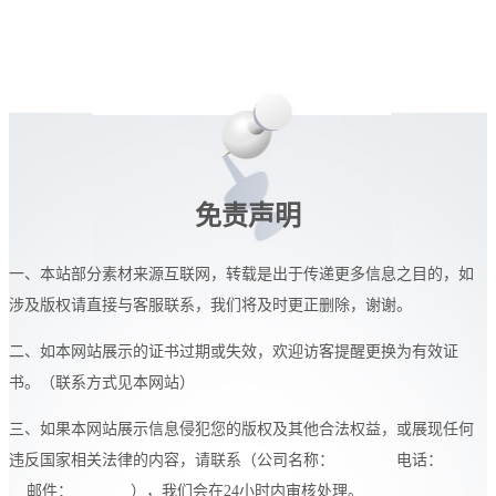
免责声明
一、本站部分素材来源互联网，转载是出于传递更多信息之目的，如
涉及版权请直接与客服联系，我们将及时更正删除，谢谢。
二、如本网站展示的证书过期或失效，欢迎访客提醒更换为有效证
书。（联系方式见本网站）
三、如果本网站展示信息侵犯您的版权及其他合法权益，或展现任何
违反国家相关法律的内容，请联系（公司名称： 电话：
邮件： ），我们会在24小时内审核处理。