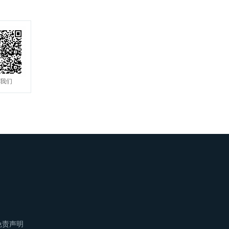
我们
免责声明