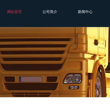
网站首页
公司简介
新闻中心