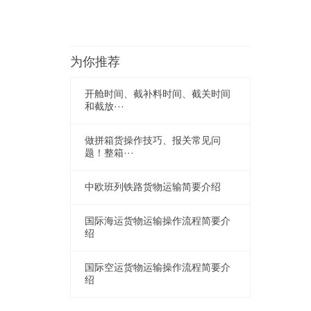
为你推荐
开舱时间、截补料时间、截关时间
和截放···
做拼箱货操作技巧、报关常见问
题！整箱···
中欧班列铁路货物运输简要介绍
国际海运货物运输操作流程简要介
绍
国际空运货物运输操作流程简要介
绍