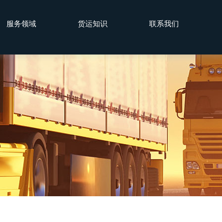
服务领域
货运知识
联系我们