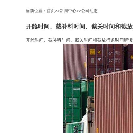
当前位置：
首页
>>
新闻中心
>>
公司动态
开舱时间、截补料时间、截关时间和截放
开舱时间、截补料时间、截关时间和截放行条时间解读