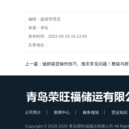
编辑：超级管理员
来源：本站
发布时间：2022-08-29 16:13:00
文章地址：
上一篇：
做拼箱货操作技巧、报关常见问题！整箱与拼
公司简介
新闻中心
服务领域
货运知识
Copyright © 2018-2020 青岛荣旺福储运有限公司 All Rights