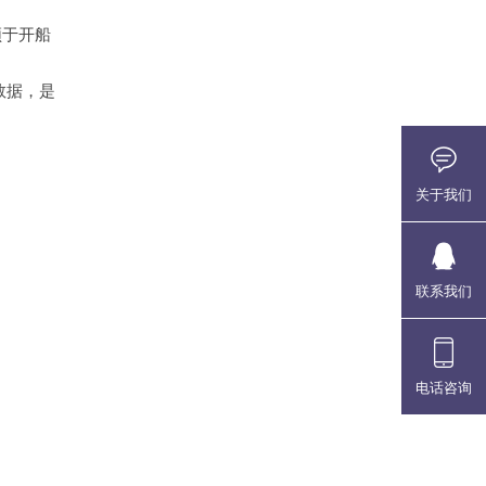
须于开船
个数据，是
关于我们
联系我们
电话咨询