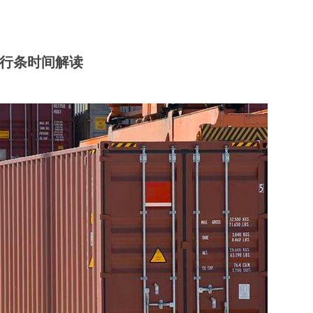
行条时间解读