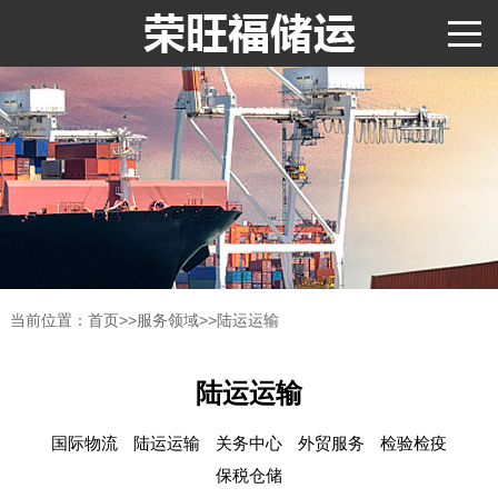
当前位置：
首页
>>
服务领域
>>
陆运运输
陆运运输
国际物流
陆运运输
关务中心
外贸服务
检验检疫
保税仓储