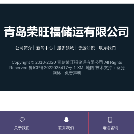
公司简介
新闻中心
服务领域
货运知识
联系我们
Copyright © 2018-2020 青岛荣旺福储运有限公司 All Rights
Reserved.
鲁ICP备2022025417号-1
XML地图
技术支持：圣斐
网络
免责声明
关于我们
联系我们
电话咨询