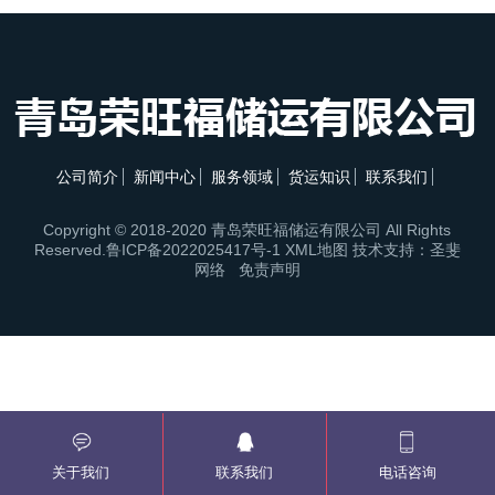
公司简介
新闻中心
服务领域
货运知识
联系我们
Copyright © 2018-2020 青岛荣旺福储运有限公司 All Rights
Reserved.
鲁ICP备2022025417号-1
XML地图
技术支持：圣斐
网络
免责声明
关于我们
联系我们
电话咨询