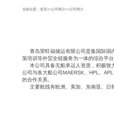
当前位置：
首页
>>
公司简介
>>
公司简介
青岛荣旺福储运有限公司是集国际国
策培训等外贸全链服务为一体的综合平台
本公司具备无船承运人资质，积极致
公司与各大船公司MAERSK、HPL、AP
的合作关系。
主要航线有欧洲、美加、东南亚、日