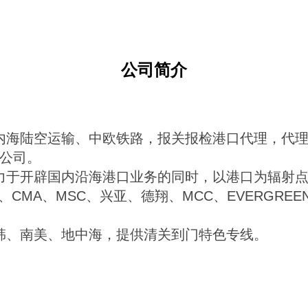
公司简介
内海陆空运输、中欧铁路，报关报检港口代理，代
公司。
力于开辟国内沿海港口业务的同时，以港口为辐射
L、CMA、MSC、兴亚、德翔、MCC、EVERGRE
韩、南美、地中海，提供清关到门特色专线。