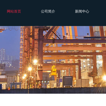
网站首页
公司简介
新闻中心