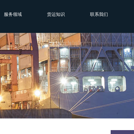
服务领域
货运知识
联系我们