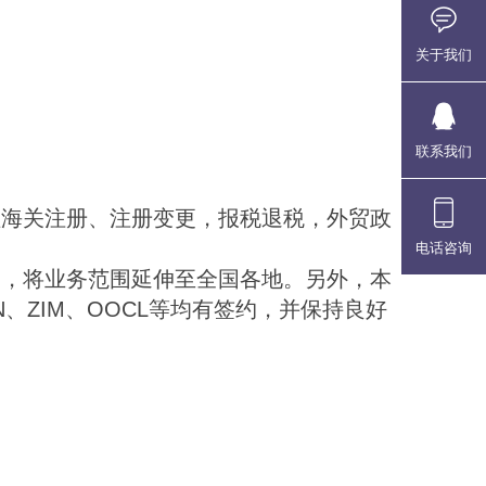
关于我们
联系我们
理海关注册、注册变更，报税退税，外贸政
电话咨询
点，将业务范围延伸至全国各地。另外，本
EN、ZIM、OOCL等均有签约，并保持良好